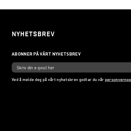
NYHETSBREV
Ved å melde deg på vårt nyhetsbrev godtar du vår
personvernpo