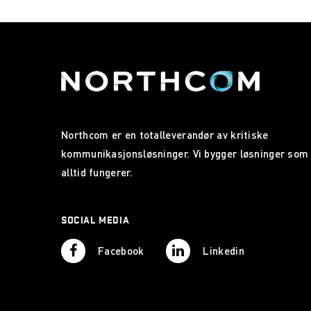
Northcom er en totalleverandør av kritiske
kommunikasjonsløsninger. Vi bygger løsninger som
alltid fungerer.
SOCIAL MEDIA
Facebook
Linkedin