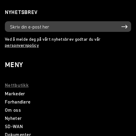
NYHETSBREV
Ved å melde deg på vårt nyhetsbrev godtar du vår
personvernpolicy
MENY
Nettbutikk
Markeder
Forhandlere
Om oss
Nyheter
SD-WAN
Dokumenter