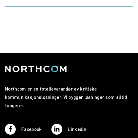
Northcom er en totalleverandør av kritiske
kommunikasjonsløsninger. Vi bygger løsninger som alltid
fungerer.
Facebook
Linkedin