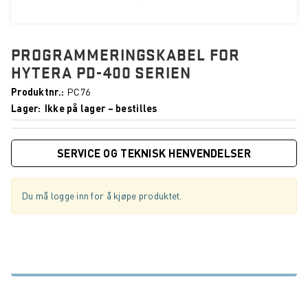
PROGRAMMERINGSKABEL FOR
HYTERA PD-400 SERIEN
Produktnr.
PC76
Lager
Ikke på lager – bestilles
SERVICE OG TEKNISK HENVENDELSER
Du må logge inn for å kjøpe produktet.