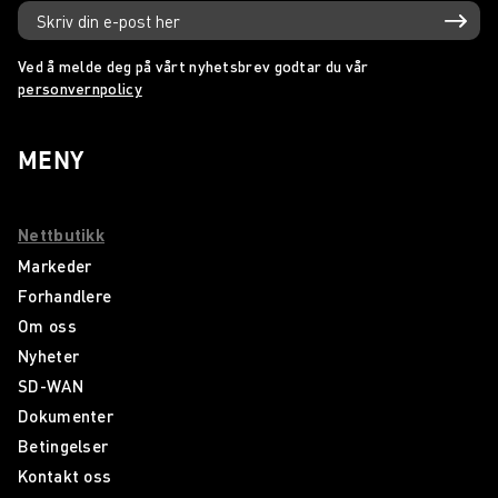
Ved å melde deg på vårt nyhetsbrev godtar du vår
personvernpolicy
MENY
Nettbutikk
Markeder
Forhandlere
Om oss
Nyheter
SD-WAN
Dokumenter
Betingelser
Kontakt oss