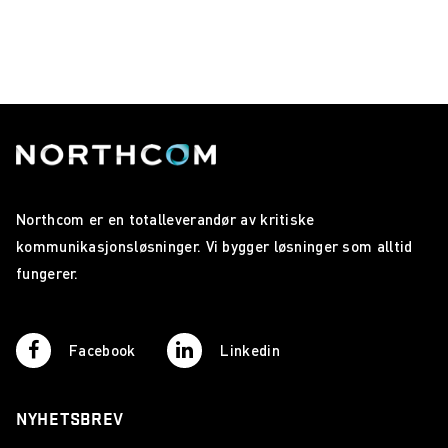
Northcom er en totalleverandør av kritiske
kommunikasjonsløsninger. Vi bygger løsninger som alltid
fungerer.
Facebook
Linkedin
NYHETSBREV