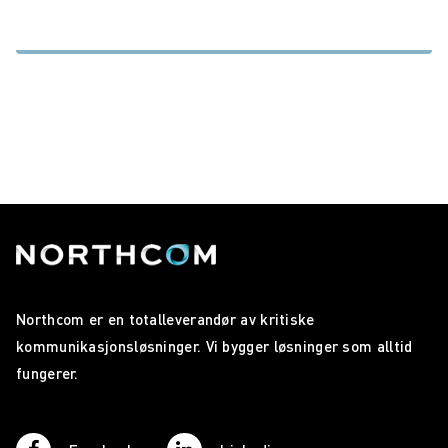
Northcom er en totalleverandør av kritiske
kommunikasjonsløsninger. Vi bygger løsninger som alltid
fungerer.