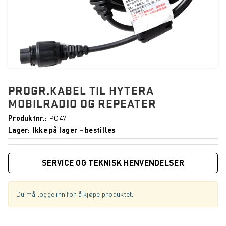
PROGR.KABEL TIL HYTERA
MOBILRADIO OG REPEATER
Produktnr.
PC47
Lager
Ikke på lager – bestilles
SERVICE OG TEKNISK HENVENDELSER
Du må logge inn for å kjøpe produktet.