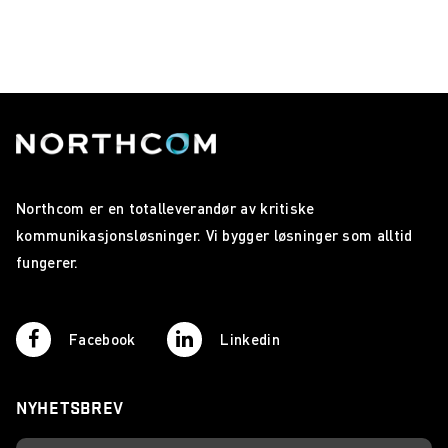
Northcom er en totalleverandør av kritiske
kommunikasjonsløsninger. Vi bygger løsninger som alltid
fungerer.
Facebook
Linkedin
NYHETSBREV