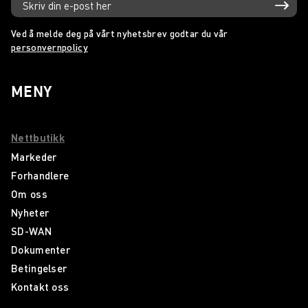
Ved å melde deg på vårt nyhetsbrev godtar du vår
personvernpolicy
MENY
Nettbutikk
Markeder
Forhandlere
Om oss
Nyheter
SD-WAN
Dokumenter
Betingelser
Kontakt oss