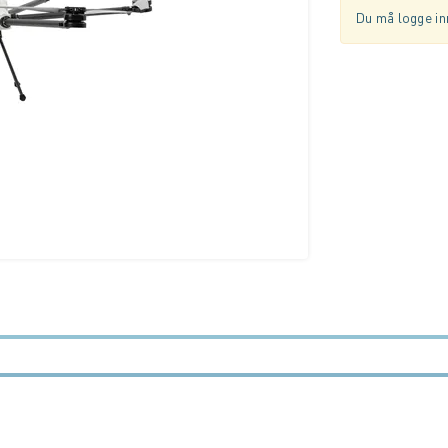
Du må logge inn