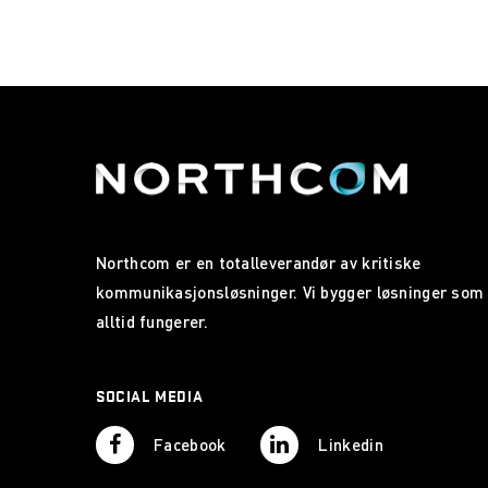
Northcom er en totalleverandør av kritiske
kommunikasjonsløsninger. Vi bygger løsninger som
alltid fungerer.
SOCIAL MEDIA
Facebook
Linkedin