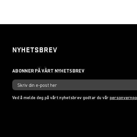
NYHETSBREV
Ved å melde deg på vårt nyhetsbrev godtar du vår
personvernpo