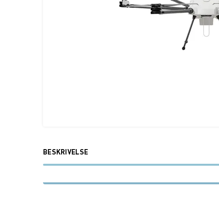
BESKRIVELSE