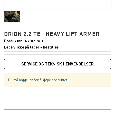
ORION 2.2 TE - HEAVY LIFT ARMER
Produktnr.
Ref.02.PKHL
Lager
Ikke på lager – bestilles
SERVICE OG TEKNISK HENVENDELSER
Du må logge inn for å kjøpe produktet.