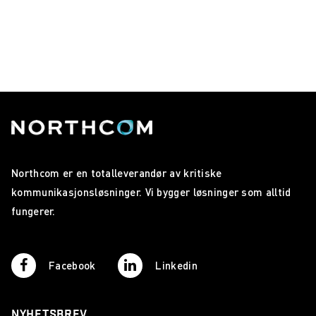
Northcom er en totalleverandør av kritiske
kommunikasjonsløsninger. Vi bygger løsninger som alltid
fungerer.
Facebook
Linkedin
NYHETSBREV