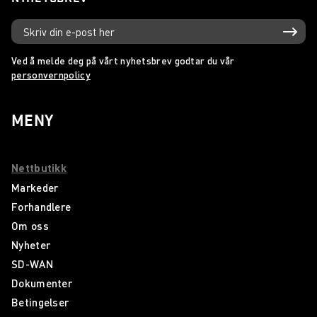
Ved å melde deg på vårt nyhetsbrev godtar du vår
personvernpolicy
MENY
Nettbutikk
Markeder
Forhandlere
Om oss
Nyheter
SD-WAN
Dokumenter
Betingelser