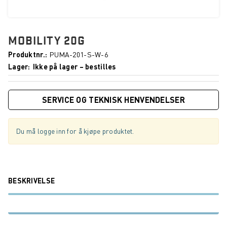
MOBILITY 20G
Produktnr.
PUMA-201-S-W-6
Lager
Ikke på lager – bestilles
SERVICE OG TEKNISK HENVENDELSER
Du må logge inn for å kjøpe produktet.
BESKRIVELSE