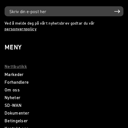
Ved å melde deg på vårt nyhetsbrev godtar du vår
personvernpolicy
MENY
Nettbutikk
Markeder
Forhandlere
Om oss
Nyheter
SD-WAN
Dokumenter
Betingelser