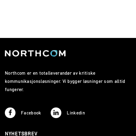
Northcom er en totalleverandør av kritiske
kommunikasjonsløsninger. Vi bygger løsninger som alltid
fungerer.
Facebook
Linkedin
NYHETSBREV