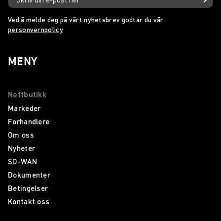
Ved å melde deg på vårt nyhetsbrev godtar du vår
personvernpolicy
MENY
Nettbutikk
Markeder
Forhandlere
Om oss
Nyheter
SD-WAN
Dokumenter
Betingelser
Kontakt oss