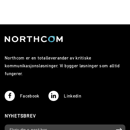
Northcom er en totalleverandør av kritiske
kommunikasjonsløsninger. Vi bygger løsninger som alltid
fungerer.
Facebook
Linkedin
NYHETSBREV