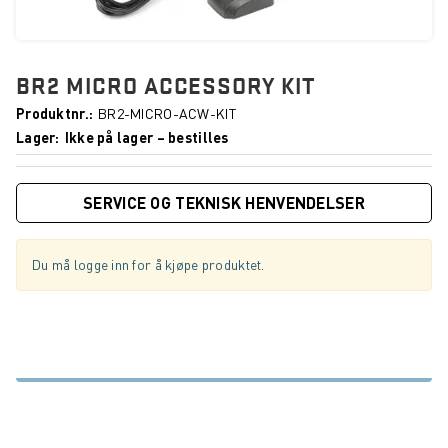
BR2 MICRO ACCESSORY KIT
Produktnr.
BR2-MICRO-ACW-KIT
Lager
Ikke på lager – bestilles
SERVICE OG TEKNISK HENVENDELSER
Du må logge inn for å kjøpe produktet.