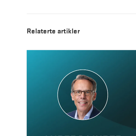
Relaterte artikler