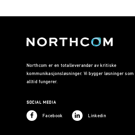
Northcom er en totalleverandør av kritiske
kommunikasjonsløsninger. Vi bygger løsninger som
alltid fungerer.
SOCIAL MEDIA
Facebook
Linkedin