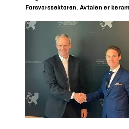
Forsvarssektoren. Avtalen er bera