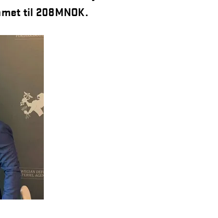
mmet til 208MNOK.