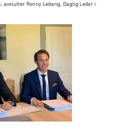
en, avslutter Ronny Ledang, Daglig Leder i