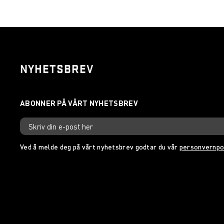
NYHETSBREV
Ved å melde deg på vårt nyhetsbrev godtar du vår
personvernpo