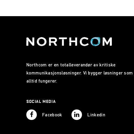
Northcom er en totalleverandør av kritiske
kommunikasjonsløsninger. Vi bygger løsninger som
alltid fungerer.
SOCIAL MEDIA
Facebook
Linkedin