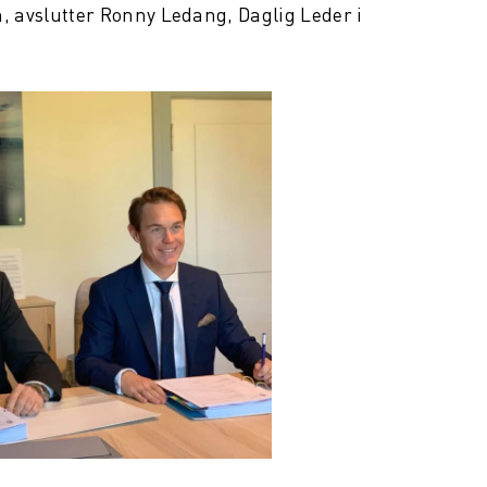
en, avslutter Ronny Ledang, Daglig Leder i