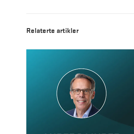
Relaterte artikler