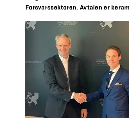
Forsvarssektoren. Avtalen er bera