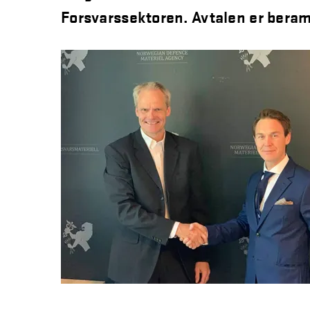
Forsvarssektoren. Avtalen er bera