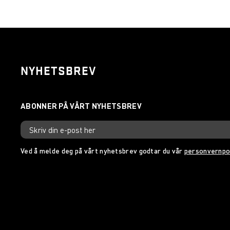
NYHETSBREV
Ved å melde deg på vårt nyhetsbrev godtar du vår
personvernpo