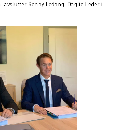
en, avslutter Ronny Ledang, Daglig Leder i