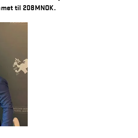
mmet til 208MNOK.