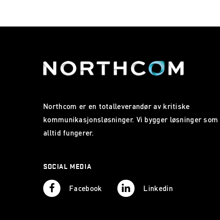
Northcom er en totalleverandør av kritiske
kommunikasjonsløsninger. Vi bygger løsninger som
alltid fungerer.
SOCIAL MEDIA
Facebook
Linkedin