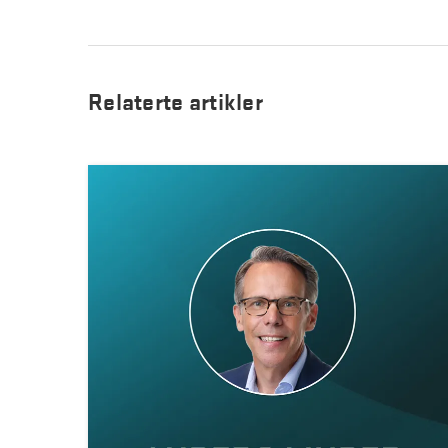
Relaterte artikler